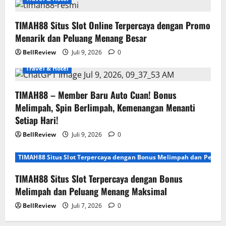
TIMAH88 Situs Slot Online Terpercaya dengan Promo
Menarik dan Peluang Menang Besar
BellReview
Juli 9, 2026
0
Travel & Hotel
TIMAH88 – Member Baru Auto Cuan! Bonus
Melimpah, Spin Berlimpah, Kemenangan Menanti
Setiap Hari!
BellReview
Juli 9, 2026
0
TIMAH88 Situs Slot Terpercaya dengan Bonus Melimpah dan Pelua
TIMAH88 Situs Slot Terpercaya dengan Bonus
Melimpah dan Peluang Menang Maksimal
BellReview
Juli 7, 2026
0