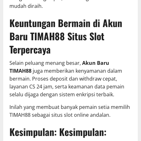
mudah diraih.
Keuntungan Bermain di Akun
Baru TIMAH88 Situs Slot
Terpercaya
Selain peluang menang besar,
Akun Baru
TIMAH88
juga memberikan kenyamanan dalam
bermain. Proses deposit dan withdraw cepat,
layanan CS 24 jam, serta keamanan data pemain
selalu dijaga dengan sistem enkripsi terbaik.
Inilah yang membuat banyak pemain setia memilih
TIMAH88 sebagai situs slot online andalan.
Kesimpulan: Kesimpulan: