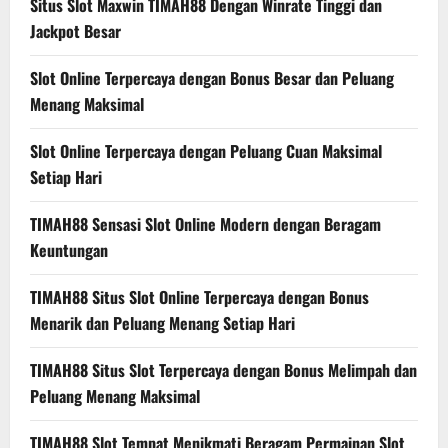
Situs Slot Maxwin TIMAH88 Dengan Winrate Tinggi dan
Jackpot Besar
Slot Online Terpercaya dengan Bonus Besar dan Peluang
Menang Maksimal
Slot Online Terpercaya dengan Peluang Cuan Maksimal
Setiap Hari
TIMAH88 Sensasi Slot Online Modern dengan Beragam
Keuntungan
TIMAH88 Situs Slot Online Terpercaya dengan Bonus
Menarik dan Peluang Menang Setiap Hari
TIMAH88 Situs Slot Terpercaya dengan Bonus Melimpah dan
Peluang Menang Maksimal
TIMAH88 Slot Tempat Menikmati Beragam Permainan Slot