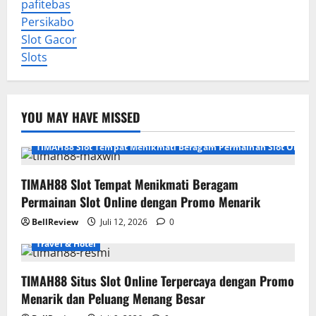
pafitebas
Persikabo
Slot Gacor
Slots
YOU MAY HAVE MISSED
TIMAH88 Slot Tempat Menikmati Beragam Permainan Slot Onlin
TIMAH88 Slot Tempat Menikmati Beragam
Permainan Slot Online dengan Promo Menarik
BellReview
Juli 12, 2026
0
Travel & Hotel
TIMAH88 Situs Slot Online Terpercaya dengan Promo
Menarik dan Peluang Menang Besar