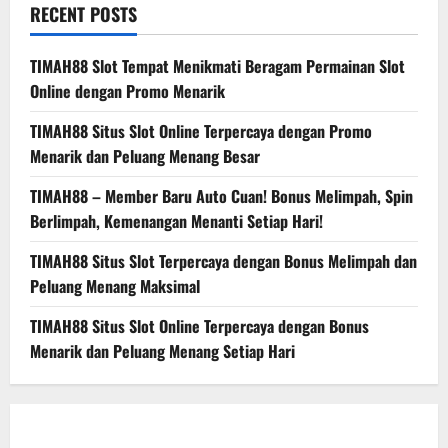
RECENT POSTS
TIMAH88 Slot Tempat Menikmati Beragam Permainan Slot
Online dengan Promo Menarik
TIMAH88 Situs Slot Online Terpercaya dengan Promo
Menarik dan Peluang Menang Besar
TIMAH88 – Member Baru Auto Cuan! Bonus Melimpah, Spin
Berlimpah, Kemenangan Menanti Setiap Hari!
TIMAH88 Situs Slot Terpercaya dengan Bonus Melimpah dan
Peluang Menang Maksimal
TIMAH88 Situs Slot Online Terpercaya dengan Bonus
Menarik dan Peluang Menang Setiap Hari