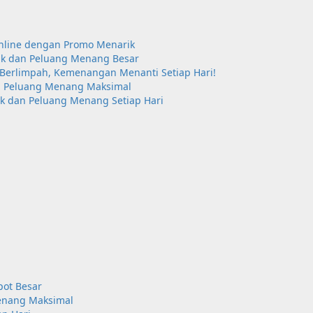
nline dengan Promo Menarik
ik dan Peluang Menang Besar
Berlimpah, Kemenangan Menanti Setiap Hari!
n Peluang Menang Maksimal
ik dan Peluang Menang Setiap Hari
pot Besar
Menang Maksimal