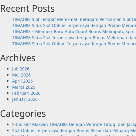
Recent Posts
TIMAH88 Slot Tempat Menikmati Beragam Permainan Slot O
TIMAH88 Situs Slot Online Terpercaya dengan Promo Menar
TIMAH88 – Member Baru Auto Cuan! Bonus Melimpah, Spin 
TIMAH88 Situs Slot Terpercaya dengan Bonus Melimpah da
TIMAH88 Situs Slot Online Terpercaya dengan Bonus Menar
Archives
Juli 2026
Mei 2026
April 2026
Maret 2026
Februari 2026
Januari 2026
Categories
Situs Slot Maxwin TIMAH88 Dengan Winrate Tinggi dan Jack
Slot Online Terpercaya dengan Bonus Besar dan Peluang 