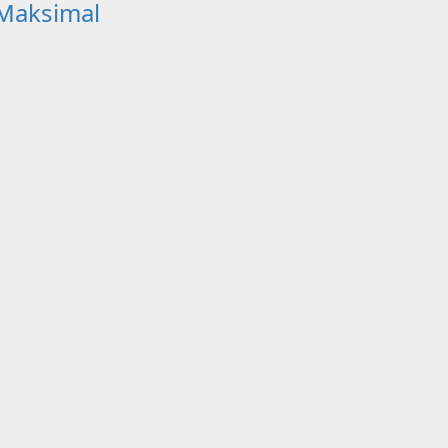
Maksimal