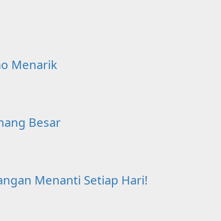
mo Menarik
nang Besar
ngan Menanti Setiap Hari!