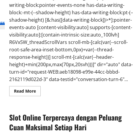
writing-block:pointer-events-none has-data-writing-
block:-mt-(--shadow-height) has-data-writing-block:pt-(-
shadow-height) [&:has([data-writing-block])>*]:pointer-
Besar
events-auto [content-visibility:auto] supports-[content-
visibility:auto]:[contain-intrinsic-size:auto_100lvh]
R6Vx5W_threadScrollVars scroll-mb-[calc(var(--scroll-
root-safe-area-inset-bottom,0px)+var(--thread-
response-height))] scroll-mt-[calc(var(--header-
height)+min(200px,max(70px,20svh)))]" dir="auto" data-
turn-id="request-WEB:aeb18098-e99e-44cc-bbbd-
2162119d022d-3" data-testid="conversation-turn-6"...
Read
Read More
more
about
Situs
Slot
Maxwin
Slot Online Terpercaya dengan Peluang
TIMAH88
Dengan
Winrate
Cuan Maksimal Setiap Hari
Tinggi
dan