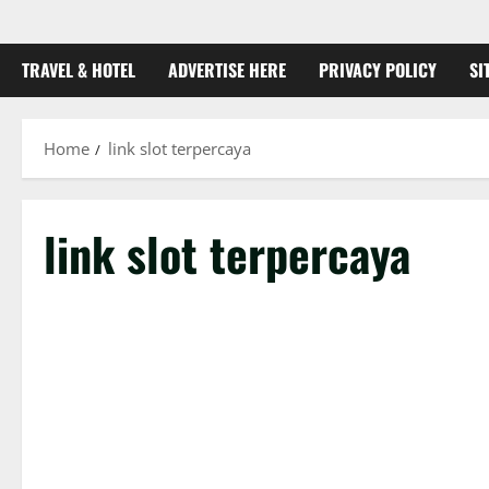
Skip
to
content
TRAVEL & HOTEL
ADVERTISE HERE
PRIVACY POLICY
SI
Home
link slot terpercaya
link slot terpercaya