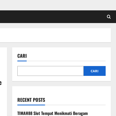
CARI
CARI
e
RECENT POSTS
TIMAH88 Slot Tempat Menikmati Beragam