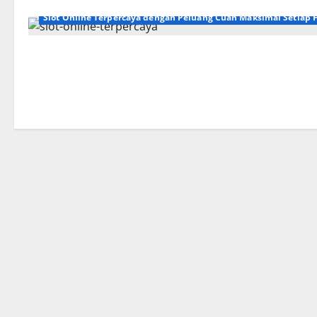
Slot Online Terpercaya dengan Peluang Cuan Maksimal Setiap H