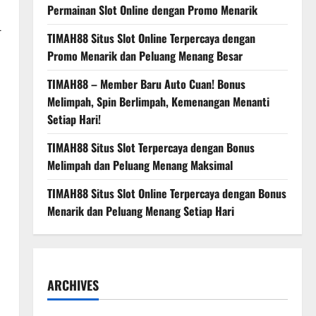
Permainan Slot Online dengan Promo Menarik
-
TIMAH88 Situs Slot Online Terpercaya dengan
Promo Menarik dan Peluang Menang Besar
TIMAH88 – Member Baru Auto Cuan! Bonus
Melimpah, Spin Berlimpah, Kemenangan Menanti
Setiap Hari!
TIMAH88 Situs Slot Terpercaya dengan Bonus
Melimpah dan Peluang Menang Maksimal
TIMAH88 Situs Slot Online Terpercaya dengan Bonus
Menarik dan Peluang Menang Setiap Hari
ARCHIVES