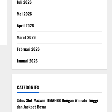
Juli 2026
Mei 2026
April 2026
Maret 2026
Februari 2026
Januari 2026
CATEGORIES
Situs Slot Maxwin TIMAH88 Dengan Winrate Tinggi
dan Jackpot Besar