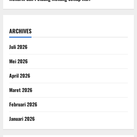
ARCHIVES
Juli 2026
Mei 2026
April 2026
Maret 2026
Februari 2026
Januari 2026