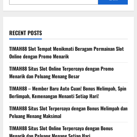
RECENT POSTS
TIMAH88 Slot Tempat Menikmati Beragam Permainan Slot
Online dengan Promo Menarik
TIMAH88 Situs Slot Online Terpercaya dengan Promo
Menarik dan Peluang Menang Besar
TIMAH88 – Member Baru Auto Cuan! Bonus Melimpah, Spin
Berlimpah, Kemenangan Menanti Setiap Hari!
TIMAH88 Situs Slot Terpercaya dengan Bonus Melimpah dan
Peluang Menang Maksimal
TIMAH88 Situs Slot Online Terpercaya dengan Bonus
Menarik dan Peluang Menang Setiap Hari