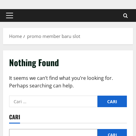
Skip
to
content
Primary
Menu
Home
promo member baru slot
Nothing Found
It seems we can’t find what you’re looking for.
Perhaps searching can help.
Cari
untuk:
CARI
CARI