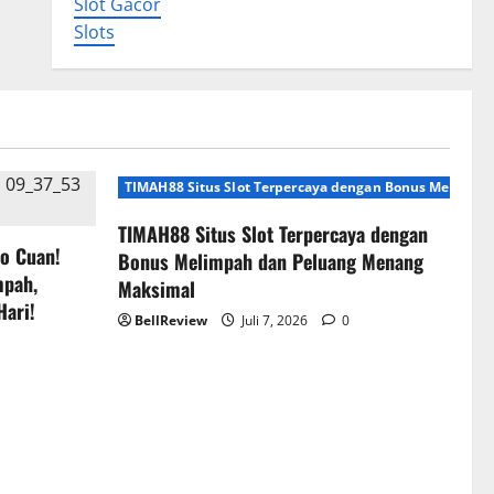
Slot Gacor
Slots
TIMAH88 Situs Slot Terpercaya dengan Bonus Melimp
TIMAH88 Situs Slot Terpercaya dengan
o Cuan!
Bonus Melimpah dan Peluang Menang
mpah,
Maksimal
Hari!
BellReview
Juli 7, 2026
0