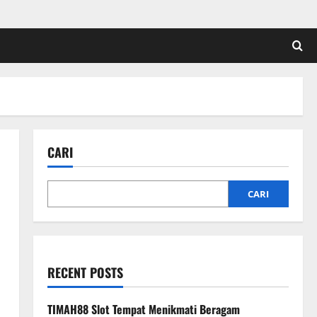
CARI
CARI
RECENT POSTS
TIMAH88 Slot Tempat Menikmati Beragam