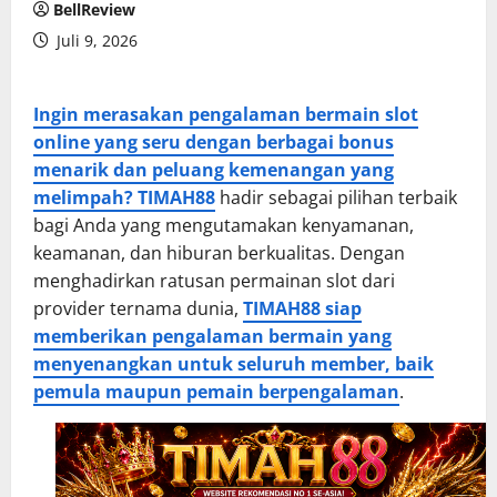
BellReview
Juli 9, 2026
Ingin merasakan pengalaman bermain slot
online yang seru dengan berbagai bonus
menarik dan peluang kemenangan yang
melimpah? TIMAH88
hadir sebagai pilihan terbaik
bagi Anda yang mengutamakan kenyamanan,
keamanan, dan hiburan berkualitas. Dengan
menghadirkan ratusan permainan slot dari
provider ternama dunia,
TIMAH88 siap
memberikan pengalaman bermain yang
menyenangkan untuk seluruh member, baik
pemula maupun pemain berpengalaman
.