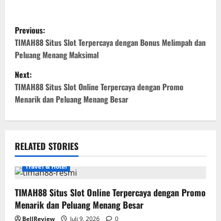
P
Previous:
o
TIMAH88 Situs Slot Terpercaya dengan Bonus Melimpah dan
Peluang Menang Maksimal
s
Next:
t
TIMAH88 Situs Slot Online Terpercaya dengan Promo
Menarik dan Peluang Menang Besar
n
a
v
RELATED STORIES
i
Travel & Hotel
g
TIMAH88 Situs Slot Online Terpercaya dengan Promo
Menarik dan Peluang Menang Besar
a
BellReview
Juli 9, 2026
0