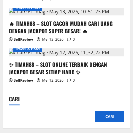
t
Travel & Hotel
i
🔥 TIMAH88 – SLOT GACOR MUDAH CARI UANG
o
DENGAN JACKPOT SUPER BESAR! 🔥
BellReview
Mei 13, 2026
0
n
Travel & Hotel
✨ TIMAH88 – SLOT ONLINE TERBAIK DENGAN
JACKPOT BESAR SETIAP HARI! ✨
BellReview
Mei 12, 2026
0
CARI
CARI