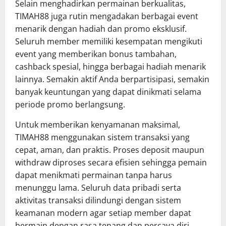
Selain menghadirkan permainan berkualitas,
TIMAH88 juga rutin mengadakan berbagai event
menarik dengan hadiah dan promo eksklusif.
Seluruh member memiliki kesempatan mengikuti
event yang memberikan bonus tambahan,
cashback spesial, hingga berbagai hadiah menarik
lainnya. Semakin aktif Anda berpartisipasi, semakin
banyak keuntungan yang dapat dinikmati selama
periode promo berlangsung.
Untuk memberikan kenyamanan maksimal,
TIMAH88 menggunakan sistem transaksi yang
cepat, aman, dan praktis. Proses deposit maupun
withdraw diproses secara efisien sehingga pemain
dapat menikmati permainan tanpa harus
menunggu lama. Seluruh data pribadi serta
aktivitas transaksi dilindungi dengan sistem
keamanan modern agar setiap member dapat
bermain dengan rasa tenang dan percaya diri.