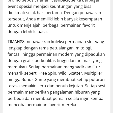
promo deposit harian, cashback, serta berbagai
event spesial menjadi keuntungan yang bisa
dinikmati sejak hari pertama. Dengan penawaran
tersebut, Anda memiliki lebih banyak kesempatan
untuk menjelajahi berbagai permainan favorit
dengan lebih leluasa.
TIMAH88 menawarkan koleksi permainan slot yang
lengkap dengan tema petualangan, mitologi,
fantasi, hingga permainan modern yang dipadukan
dengan grafis berkualitas tinggi dan animasi yang
memukau. Setiap permainan menghadirkan fitur
menarik seperti Free Spin, Wild, Scatter, Multiplier,
hingga Bonus Game yang membuat setiap putaran
terasa semakin seru dan penuh kejutan. Setiap sesi
bermain memberikan pengalaman hiburan yang
berbeda dan membuat pemain selalu ingin kembali
mencoba permainan favorit mereka.