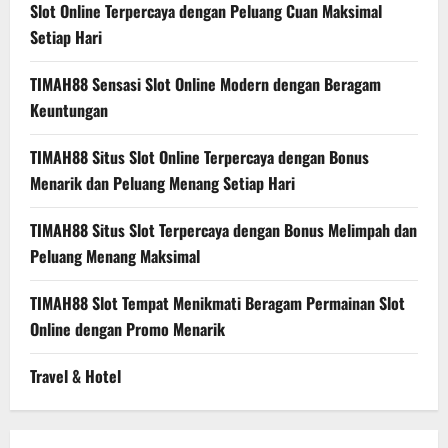
Slot Online Terpercaya dengan Peluang Cuan Maksimal
Setiap Hari
TIMAH88 Sensasi Slot Online Modern dengan Beragam
Keuntungan
TIMAH88 Situs Slot Online Terpercaya dengan Bonus
Menarik dan Peluang Menang Setiap Hari
TIMAH88 Situs Slot Terpercaya dengan Bonus Melimpah dan
Peluang Menang Maksimal
TIMAH88 Slot Tempat Menikmati Beragam Permainan Slot
Online dengan Promo Menarik
Travel & Hotel