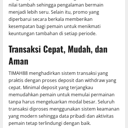
nilai tambah sehingga pengalaman bermain
menjadi lebih seru. Selain itu, promo yang
diperbarui secara berkala memberikan
kesempatan bagi pemain untuk menikmati
keuntungan tambahan di setiap periode.
Transaksi Cepat, Mudah, dan
Aman
TIMAH88 menghadirkan sistem transaksi yang
praktis dengan proses deposit dan withdraw yang
cepat. Minimal deposit yang terjangkau
memudahkan pemain untuk memulai permainan
tanpa harus mengeluarkan modal besar. Seluruh
transaksi diproses menggunakan sistem keamanan
yang modern sehingga data pribadi dan aktivitas
pemain tetap terlindungi dengan baik.