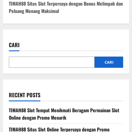
t
TIMAH88 Situs Slot Terpercaya dengan Bonus Melimpah dan
Peluang Menang Maksimal
n
a
v
CARI
i
CARI
g
a
t
RECENT POSTS
i
TIMAH88 Slot Tempat Menikmati Beragam Permainan Slot
o
Online dengan Promo Menarik
n
TIMAH88 Situs Slot Online Terpercaya dengan Promo