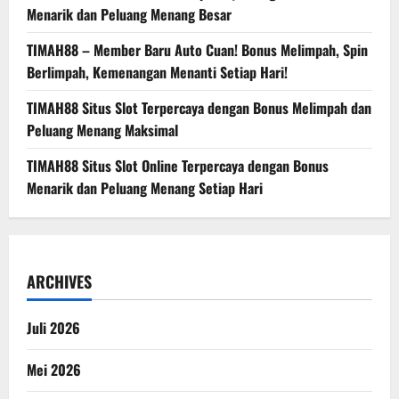
Menarik dan Peluang Menang Besar
TIMAH88 – Member Baru Auto Cuan! Bonus Melimpah, Spin
Berlimpah, Kemenangan Menanti Setiap Hari!
TIMAH88 Situs Slot Terpercaya dengan Bonus Melimpah dan
Peluang Menang Maksimal
TIMAH88 Situs Slot Online Terpercaya dengan Bonus
Menarik dan Peluang Menang Setiap Hari
ARCHIVES
Juli 2026
Mei 2026