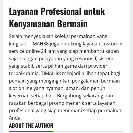
Layanan Profesional untuk
Kenyamanan Bermain
Selain menyediakan koleksi permainan yang
lengkap, TIMAH88 juga didukung layanan customer
service online 24 jam yang siap membantu kapan
saja. Dengan pelayanan yang responsif, sistem
yang stabil, serta pilihan game dari provider
terbaik dunia, TIMAH88 menjadi pilihan tepat bagi
pemain yang menginginkan pengalaman bermain
slot online yang nyaman, aman, dan penuh
keseruan setiap hari. Bergabung sekarang dan
rasakan berbagai promo menarik serta layanan
profesional yang siap menemani setiap permainan
Anda.
ABOUT THE AUTHOR