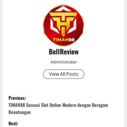
BellReview
Administrator
View All Posts
P
Previous:
o
TIMAH88 Sensasi Slot Online Modern dengan Beragam
Keuntungan
s
Next: