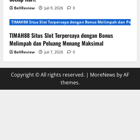
BellReview
Juli 9, 2026
0
TIMAH88 Situs Slot Terpercaya dengan Bonus Melimpah dan Pelua
TIMAH88 Situs Slot Terpercaya dengan Bonus
Melimpah dan Peluang Menang Maksimal
BellReview
Juli 7, 2026
0
Copyright © All rights reserved.
|
MoreNews
by AF
themes.