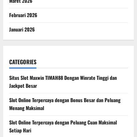
Maret 2026
Februari 2026
Januari 2026
CATEGORIES
Situs Slot Maxwin TIMAH88 Dengan Winrate Tinggi dan
Jackpot Besar
Slot Online Terpercaya dengan Bonus Besar dan Peluang
Menang Maksimal
Slot Online Terpercaya dengan Peluang Cuan Maksimal
Setiap Hari