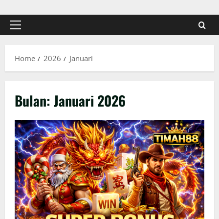
Skip
to
content
Primary
Menu
Home
2026
Januari
Bulan:
Januari 2026