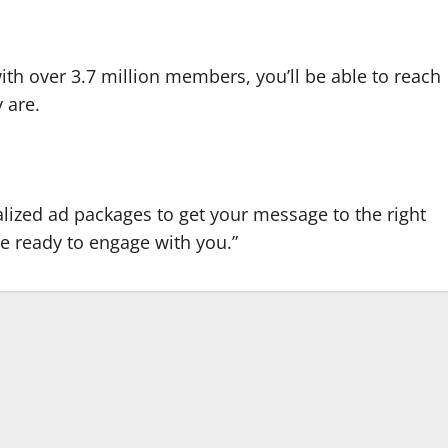
th over 3.7 million members, you’ll be able to reach
 are.
lized ad packages to get your message to the right
e ready to engage with you.”