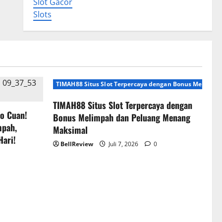
Slot Gacor
Slots
TIMAH88 Situs Slot Terpercaya dengan Bonus Melimp
TIMAH88 Situs Slot Terpercaya dengan
o Cuan!
Bonus Melimpah dan Peluang Menang
mpah,
Maksimal
Hari!
BellReview
Juli 7, 2026
0