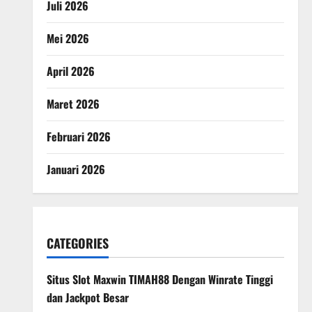
Juli 2026
Mei 2026
April 2026
Maret 2026
Februari 2026
Januari 2026
CATEGORIES
Situs Slot Maxwin TIMAH88 Dengan Winrate Tinggi
dan Jackpot Besar