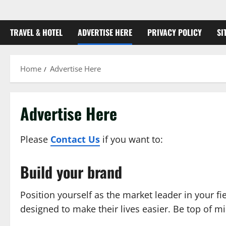
Skip
to
content
TRAVEL & HOTEL
ADVERTISE HERE
PRIVACY POLICY
SI
Home
Advertise Here
Advertise Here
Please
Contact Us
if you want to:
Build your brand
Position yourself as the market leader in your fi
designed to make their lives easier. Be top of m