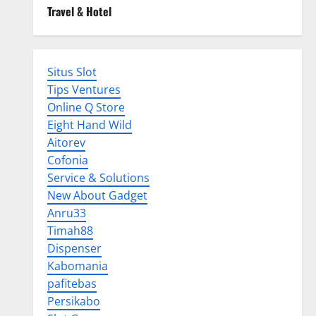
Travel & Hotel
Situs Slot
Tips Ventures
Online Q Store
Eight Hand Wild
Aitorev
Cofonia
Service & Solutions
New About Gadget
Anru33
Timah88
Dispenser
Kabomania
pafitebas
Persikabo