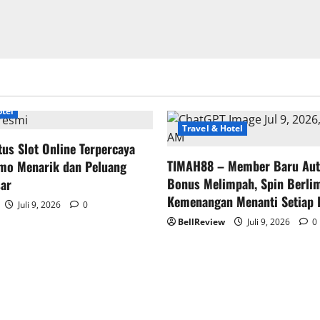
otel
Travel & Hotel
us Slot Online Terpercaya
TIMAH88 – Member Baru Aut
mo Menarik dan Peluang
Bonus Melimpah, Spin Berli
ar
Kemenangan Menanti Setiap 
Juli 9, 2026
0
BellReview
Juli 9, 2026
0
ne dengan Promo Menarik