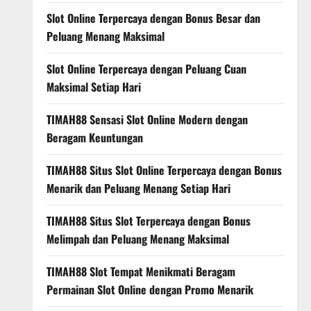
Slot Online Terpercaya dengan Bonus Besar dan
Peluang Menang Maksimal
Slot Online Terpercaya dengan Peluang Cuan
Maksimal Setiap Hari
TIMAH88 Sensasi Slot Online Modern dengan
Beragam Keuntungan
TIMAH88 Situs Slot Online Terpercaya dengan Bonus
Menarik dan Peluang Menang Setiap Hari
TIMAH88 Situs Slot Terpercaya dengan Bonus
Melimpah dan Peluang Menang Maksimal
TIMAH88 Slot Tempat Menikmati Beragam
Permainan Slot Online dengan Promo Menarik