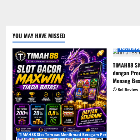
YOU MAY HAVE MISSED
Travel & H
TIMAH88 Sit
dengan Pro
Menang Bes
BellReview
TIMAH88 Slot Tempat Menikmati Beragam Permainan Slot Onli