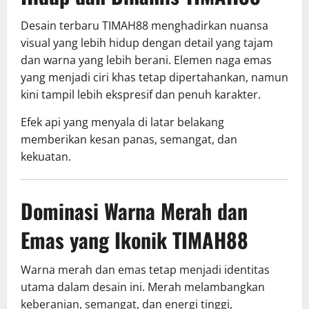
Desain terbaru TIMAH88 menghadirkan nuansa
visual yang lebih hidup dengan detail yang tajam
dan warna yang lebih berani. Elemen naga emas
yang menjadi ciri khas tetap dipertahankan, namun
kini tampil lebih ekspresif dan penuh karakter.
Efek api yang menyala di latar belakang
memberikan kesan panas, semangat, dan
kekuatan.
Dominasi Warna Merah dan
Emas yang Ikonik TIMAH88
Warna merah dan emas tetap menjadi identitas
utama dalam desain ini. Merah melambangkan
keberanian, semangat, dan energi tinggi,