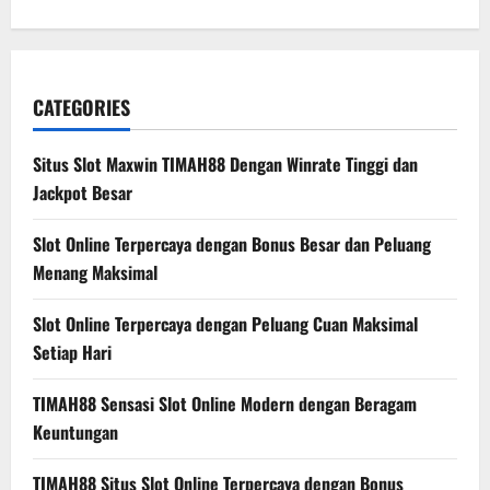
CATEGORIES
Situs Slot Maxwin TIMAH88 Dengan Winrate Tinggi dan
Jackpot Besar
Slot Online Terpercaya dengan Bonus Besar dan Peluang
Menang Maksimal
Slot Online Terpercaya dengan Peluang Cuan Maksimal
Setiap Hari
TIMAH88 Sensasi Slot Online Modern dengan Beragam
Keuntungan
TIMAH88 Situs Slot Online Terpercaya dengan Bonus