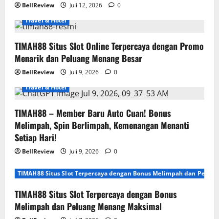
BellReview
Juli 12, 2026
0
Travel & Hotel
TIMAH88 Situs Slot Online Terpercaya dengan Promo
Menarik dan Peluang Menang Besar
BellReview
Juli 9, 2026
0
Travel & Hotel
TIMAH88 – Member Baru Auto Cuan! Bonus
Melimpah, Spin Berlimpah, Kemenangan Menanti
Setiap Hari!
BellReview
Juli 9, 2026
0
TIMAH88 Situs Slot Terpercaya dengan Bonus Melimpah dan Pelua
TIMAH88 Situs Slot Terpercaya dengan Bonus
Melimpah dan Peluang Menang Maksimal