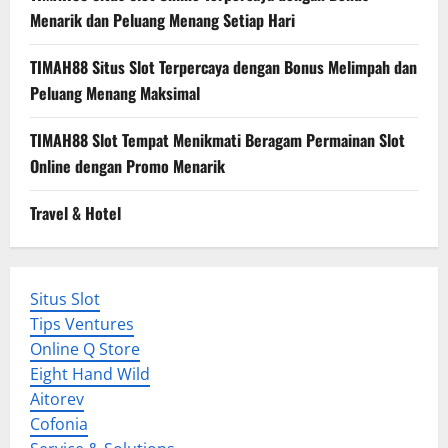
Menarik dan Peluang Menang Setiap Hari
TIMAH88 Situs Slot Terpercaya dengan Bonus Melimpah dan
Peluang Menang Maksimal
TIMAH88 Slot Tempat Menikmati Beragam Permainan Slot
Online dengan Promo Menarik
Travel & Hotel
Situs Slot
Tips Ventures
Online Q Store
Eight Hand Wild
Aitorev
Cofonia