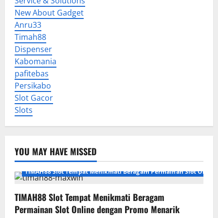
Service & Solutions
New About Gadget
Anru33
Timah88
Dispenser
Kabomania
pafitebas
Persikabo
Slot Gacor
Slots
YOU MAY HAVE MISSED
TIMAH88 Slot Tempat Menikmati Beragam Permainan Slot Onlin
TIMAH88 Slot Tempat Menikmati Beragam
Permainan Slot Online dengan Promo Menarik