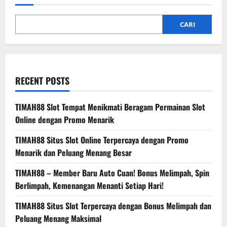
CARI
RECENT POSTS
TIMAH88 Slot Tempat Menikmati Beragam Permainan Slot
Online dengan Promo Menarik
TIMAH88 Situs Slot Online Terpercaya dengan Promo
Menarik dan Peluang Menang Besar
TIMAH88 – Member Baru Auto Cuan! Bonus Melimpah, Spin
Berlimpah, Kemenangan Menanti Setiap Hari!
TIMAH88 Situs Slot Terpercaya dengan Bonus Melimpah dan
Peluang Menang Maksimal