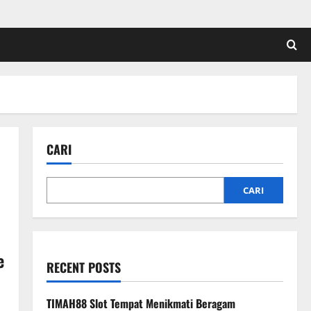
CARI
CARI
e
RECENT POSTS
TIMAH88 Slot Tempat Menikmati Beragam