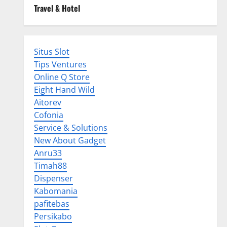
Travel & Hotel
Situs Slot
Tips Ventures
Online Q Store
Eight Hand Wild
Aitorev
Cofonia
Service & Solutions
New About Gadget
Anru33
Timah88
Dispenser
Kabomania
pafitebas
Persikabo